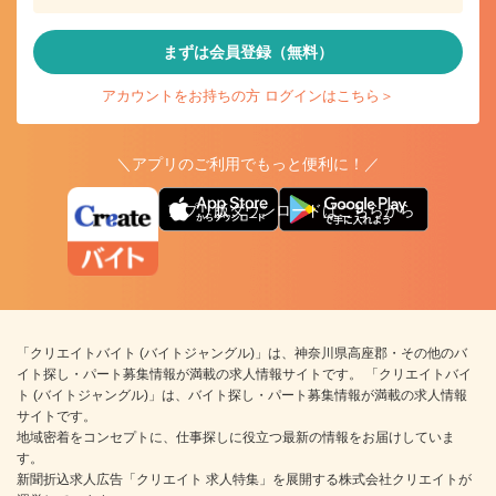
まずは会員登録（無料）
アカウントをお持ちの方 ログインはこちら＞
＼アプリのご利用でもっと便利に！／
アプリ版ダウンロードはこちらから
「クリエイトバイト (バイトジャングル)」は、神奈川県高座郡・その他のバ
イト探し・パート募集情報が満載の求人情報サイトです。 「クリエイトバイ
ト (バイトジャングル)」は、バイト探し・パート募集情報が満載の求人情報
サイトです。
地域密着をコンセプトに、仕事探しに役立つ最新の情報をお届けしていま
す。
新聞折込求人広告「クリエイト 求人特集」を展開する株式会社クリエイトが