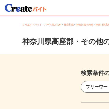
クリエイトバイト・パート求人TOP
＞
神奈川県
＞
神奈川県その他
＞
神奈川県
神奈川県高座郡・その他
検索条件