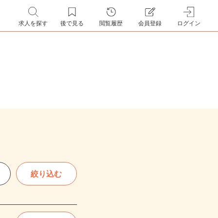
求人を探す
後で見る
閲覧履歴
会員登録
ログイン
絞り込む