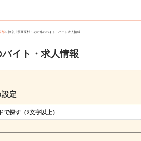
高座郡
＞
神奈川県高座郡・その他のバイト・パート求人情報
のバイト・求人情報
の設定