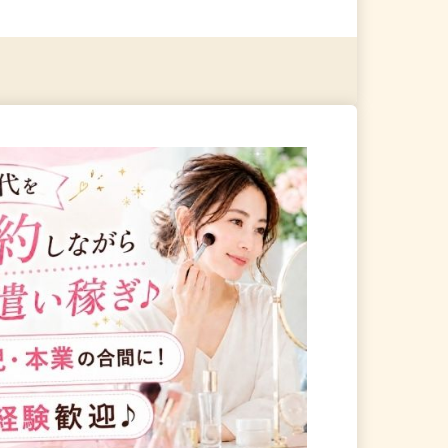
る
詳細を見る