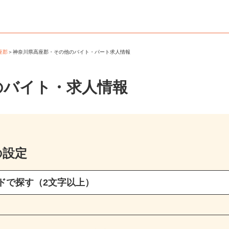
高座郡
＞
神奈川県高座郡・その他のバイト・パート求人情報
のバイト・求人情報
の設定