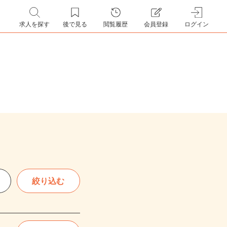
求人を探す
後で見る
閲覧履歴
会員登録
ログイン
絞り込む