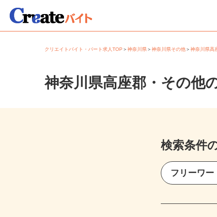
クリエイトバイト・パート求人TOP
＞
神奈川県
＞
神奈川県その他
＞
神奈川県
神奈川県高座郡・その他
検索条件