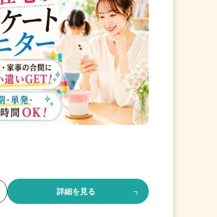
る
詳細を見る