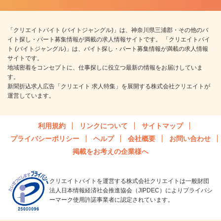
「クリエイトバイト (バイトジャングル)」は、神奈川県三浦郡・その他のバ
イト探し・パート募集情報が満載の求人情報サイトです。 「クリエイトバイ
ト (バイトジャングル)」は、バイト探し・パート募集情報が満載の求人情報
サイトです。
地域密着をコンセプトに、仕事探しに役立つ最新の情報をお届けしていま
す。
新聞折込求人広告「クリエイト 求人特集」を展開する株式会社クリエイトが
運営しています。
利用規約
リンクについて
サイトマップ
プライバシーポリシー
ヘルプ
会社概要
お問い合わせ
掲載をお考えの企業様へ
クリエイトバイトを運営する株式会社クリエイトは一般財団
法人日本情報経済社会推進協会（JIPDEC）によりプライバシ
ーマーク使用許諾事業者に認定されています。