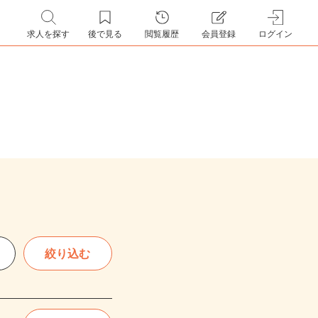
求人を探す
後で見る
閲覧履歴
会員登録
ログイン
絞り込む