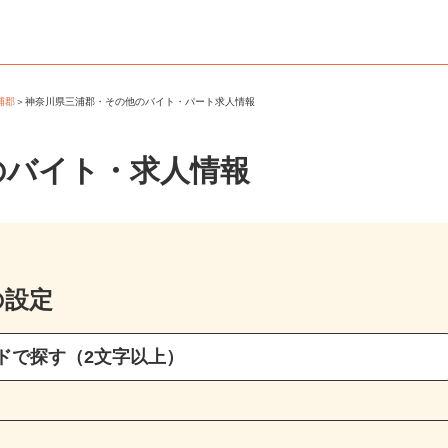
三浦郡
＞
神奈川県三浦郡・その他のバイト・パート求人情報
のバイト・求人情報
の設定