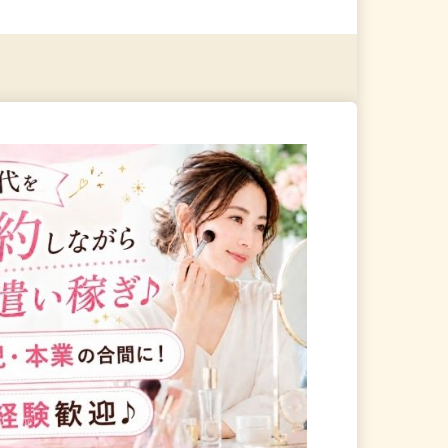
る
詳細を見る