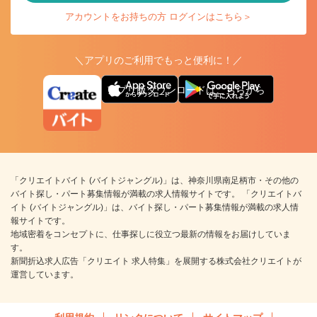
アカウントをお持ちの方 ログインはこちら＞
＼アプリのご利用でもっと便利に！／
アプリ版ダウンロードはこちらから
「クリエイトバイト (バイトジャングル)」は、神奈川県南足柄市・その他の
バイト探し・パート募集情報が満載の求人情報サイトです。 「クリエイトバ
イト (バイトジャングル)」は、バイト探し・パート募集情報が満載の求人情
報サイトです。
地域密着をコンセプトに、仕事探しに役立つ最新の情報をお届けしていま
す。
新聞折込求人広告「クリエイト 求人特集」を展開する株式会社クリエイトが
運営しています。