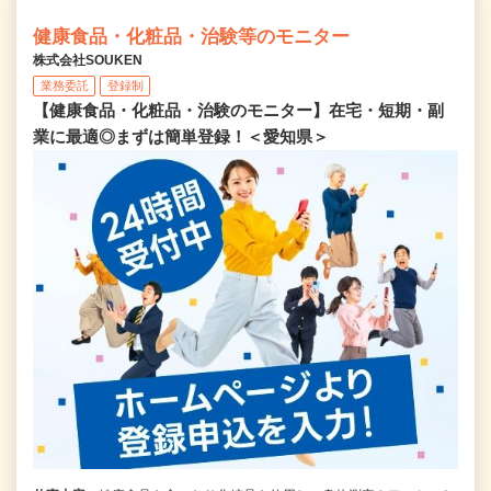
健康食品・化粧品・治験等のモニター
株式会社SOUKEN
業務委託
登録制
【健康食品・化粧品・治験のモニター】在宅・短期・副
業に最適◎まずは簡単登録！＜愛知県＞