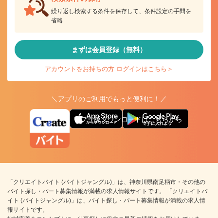
繰り返し検索する条件を保存して、条件設定の手間を
省略
まずは会員登録（無料）
アカウントをお持ちの方 ログインはこちら＞
＼アプリのご利用でもっと便利に！／
アプリ版ダウンロードはこちらから
「クリエイトバイト (バイトジャングル)」は、神奈川県南足柄市・その他の
バイト探し・パート募集情報が満載の求人情報サイトです。 「クリエイトバ
イト (バイトジャングル)」は、バイト探し・パート募集情報が満載の求人情
報サイトです。