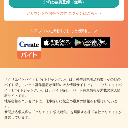
まずは会員登録（無料）
アカウントをお持ちの方 ログインはこちら＞
＼アプリのご利用でもっと便利に！／
アプリ版ダウンロードはこちらから
「クリエイトバイト (バイトジャングル)」は、神奈川県南足柄市・その他の
バイト探し・パート募集情報が満載の求人情報サイトです。 「クリエイトバ
イト (バイトジャングル)」は、バイト探し・パート募集情報が満載の求人情
報サイトです。
地域密着をコンセプトに、仕事探しに役立つ最新の情報をお届けしていま
す。
新聞折込求人広告「クリエイト 求人特集」を展開する株式会社クリエイトが
運営しています。