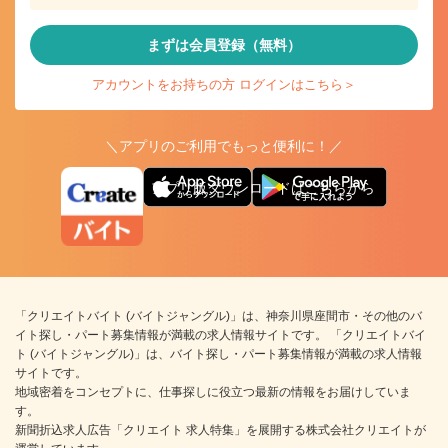
まずは会員登録（無料）
アカウントをお持ちの方 ログインはこちら＞
＼アプリのご利用でもっと便利に！／
アプリ版ダウンロードはこちらから
「クリエイトバイト (バイトジャングル)」は、神奈川県座間市・その他のバ
イト探し・パート募集情報が満載の求人情報サイトです。 「クリエイトバイ
ト (バイトジャングル)」は、バイト探し・パート募集情報が満載の求人情報
サイトです。
地域密着をコンセプトに、仕事探しに役立つ最新の情報をお届けしていま
す。
新聞折込求人広告「クリエイト 求人特集」を展開する株式会社クリエイトが