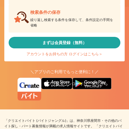
検索条件の保存
繰り返し検索する条件を保存して、条件設定の手間を
省略
まずは会員登録（無料）
アカウントをお持ちの方 ログインはこちら＞
＼アプリのご利用でもっと便利に！／
アプリ版ダウンロードはこちらから
「クリエイトバイト (バイトジャングル)」は、神奈川県座間市・その他のバ
イト探し・パート募集情報が満載の求人情報サイトです。 「クリエイトバイ