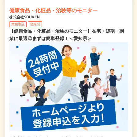
健康食品・化粧品・治験等のモニター
株式会社SOUKEN
業務委託
登録制
【健康食品・化粧品・治験のモニター】在宅・短期・副
業に最適◎まずは簡単登録！＜愛知県＞