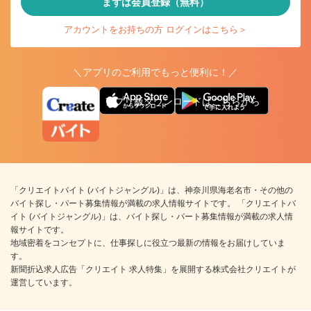
まずは会員登録（無料）
アカウントをお持ちの方 ログインはこちら＞
＼アプリのご利用でもっと便利に！／
アプリ版ダウンロードはこちらから
「クリエイトバイト (バイトジャングル)」は、神奈川県海老名市・その他の
バイト探し・パート募集情報が満載の求人情報サイトです。 「クリエイトバ
イト (バイトジャングル)」は、バイト探し・パート募集情報が満載の求人情
報サイトです。
地域密着をコンセプトに、仕事探しに役立つ最新の情報をお届けしていま
す。
新聞折込求人広告「クリエイト 求人特集」を展開する株式会社クリエイトが
運営しています。