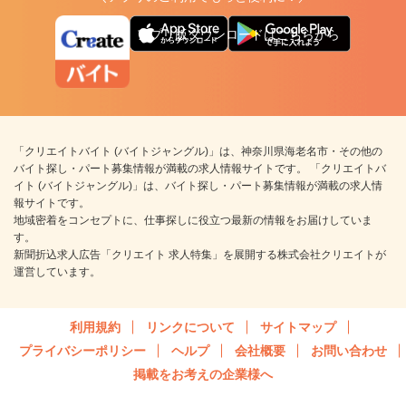
アプリ版ダウンロードはこちらから
「クリエイトバイト (バイトジャングル)」は、神奈川県海老名市・その他の
バイト探し・パート募集情報が満載の求人情報サイトです。 「クリエイトバ
イト (バイトジャングル)」は、バイト探し・パート募集情報が満載の求人情
報サイトです。
地域密着をコンセプトに、仕事探しに役立つ最新の情報をお届けしていま
す。
新聞折込求人広告「クリエイト 求人特集」を展開する株式会社クリエイトが
運営しています。
利用規約
リンクについて
サイトマップ
プライバシーポリシー
ヘルプ
会社概要
お問い合わせ
掲載をお考えの企業様へ