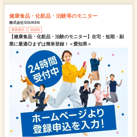
健康食品・化粧品・治験等のモニター
株式会社SOUKEN
業務委託
登録制
【健康食品・化粧品・治験のモニター】在宅・短期・副
業に最適◎まずは簡単登録！＜愛知県＞