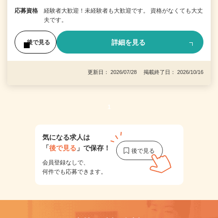
応募資格
経験者大歓迎！未経験者も大歓迎です。 資格がなくても大丈
夫です。
詳細を見る
後で見る
更新日： 2026/07/28 掲載終了日： 2026/10/16
1
気になる求人は
「
後で見る
」で保存！
会員登録なしで、
何件でも応募できます。