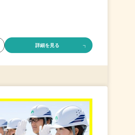
る
詳細を見る