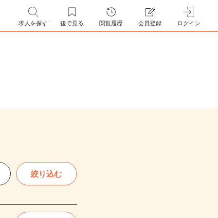
求人を探す
後で見る
閲覧履歴
会員登録
ログイン
絞り込む