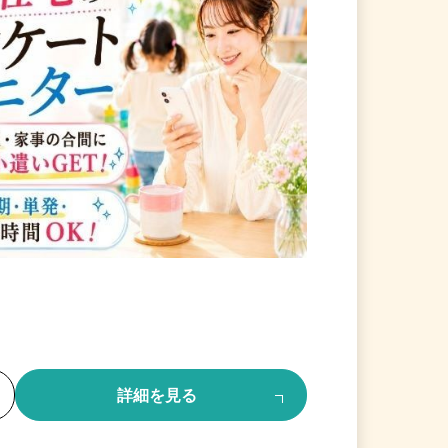
る
詳細を見る