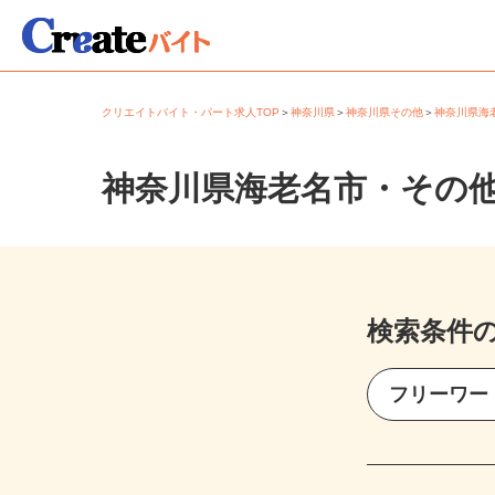
クリエイトバイト・パート求人TOP
＞
神奈川県
＞
神奈川県その他
＞
神奈川県
神奈川県海老名市・その
検索条件