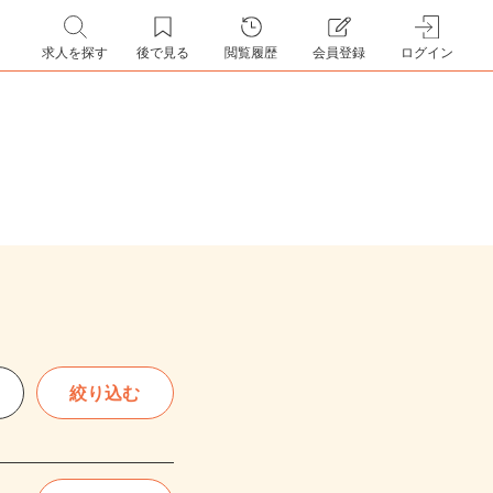
求人を探す
後で見る
閲覧履歴
会員登録
ログイン
絞り込む