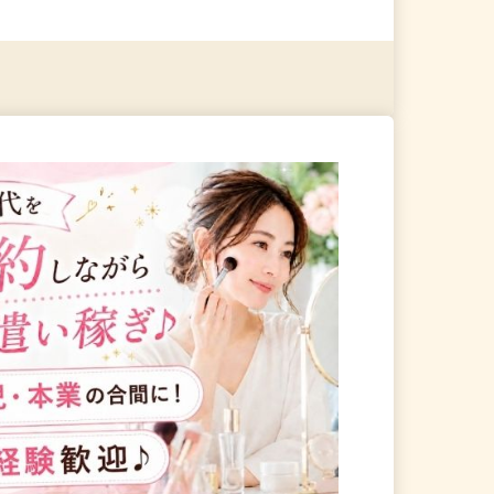
る
詳細を見る