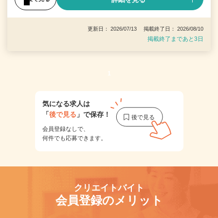
更新日： 2026/07/13 掲載終了日： 2026/08/10
掲載終了まであと3日
1
気になる求人は
「
後で見る
」で保存！
会員登録なしで、
何件でも応募できます。
クリエイトバイト
会員登録のメリット