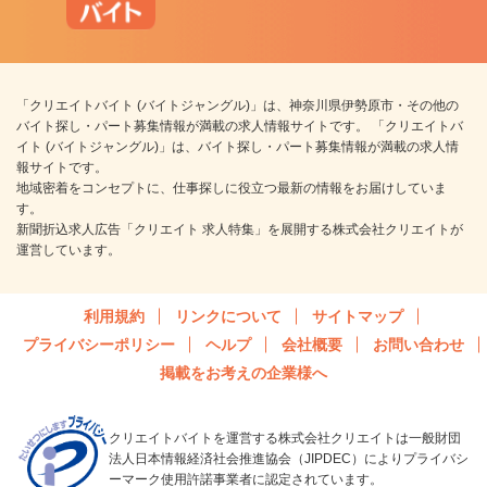
「クリエイトバイト (バイトジャングル)」は、神奈川県伊勢原市・その他の
バイト探し・パート募集情報が満載の求人情報サイトです。 「クリエイトバ
イト (バイトジャングル)」は、バイト探し・パート募集情報が満載の求人情
報サイトです。
地域密着をコンセプトに、仕事探しに役立つ最新の情報をお届けしていま
す。
新聞折込求人広告「クリエイト 求人特集」を展開する株式会社クリエイトが
運営しています。
利用規約
リンクについて
サイトマップ
プライバシーポリシー
ヘルプ
会社概要
お問い合わせ
掲載をお考えの企業様へ
クリエイトバイトを運営する株式会社クリエイトは一般財団
法人日本情報経済社会推進協会（JIPDEC）によりプライバシ
ーマーク使用許諾事業者に認定されています。