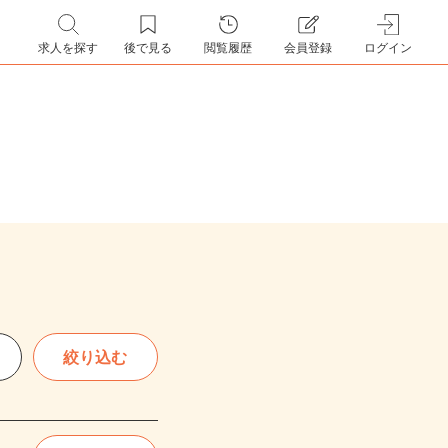
求人を探す
後で見る
閲覧履歴
会員登録
ログイン
絞り込む