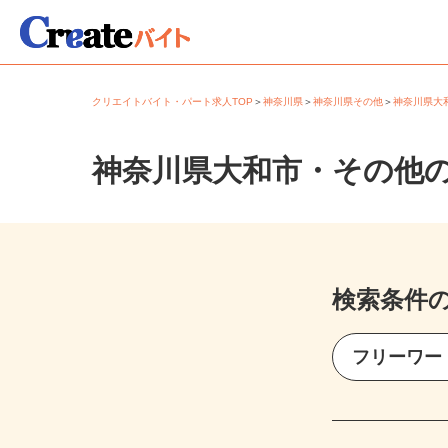
クリエイトバイト・パート求人TOP
＞
神奈川県
＞
神奈川県その他
＞
神奈川県
神奈川県大和市・その他
検索条件