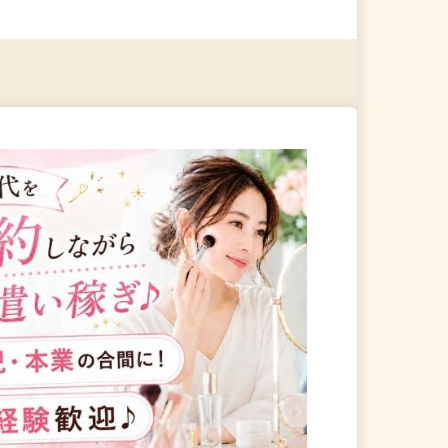
る
詳細を見る