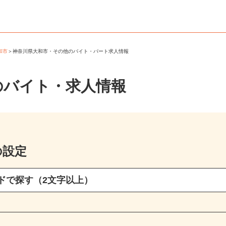
大和市
＞
神奈川県大和市・その他のバイト・パート求人情報
のバイト・求人情報
の設定