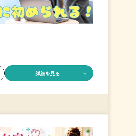
る
詳細を見る