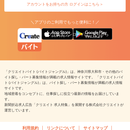
アカウントをお持ちの方 ログインはこちら＞
＼アプリのご利用でもっと便利に！／
アプリ版ダウンロードはこちらから
「クリエイトバイト (バイトジャングル)」は、神奈川県大和市・その他のバ
イト探し・パート募集情報が満載の求人情報サイトです。 「クリエイトバイ
ト (バイトジャングル)」は、バイト探し・パート募集情報が満載の求人情報
サイトです。
地域密着をコンセプトに、仕事探しに役立つ最新の情報をお届けしていま
す。
新聞折込求人広告「クリエイト 求人特集」を展開する株式会社クリエイトが
運営しています。
利用規約
リンクについて
サイトマップ