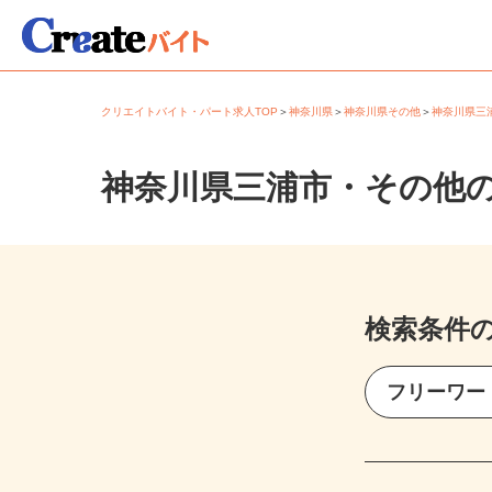
クリエイトバイト・パート求人TOP
＞
神奈川県
＞
神奈川県その他
＞
神奈川県
神奈川県三浦市・その他
検索条件