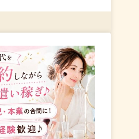
る
詳細を見る