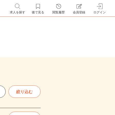
求人を探す
後で見る
閲覧履歴
会員登録
ログイン
絞り込む