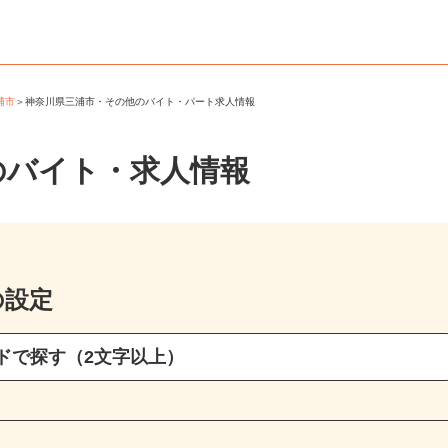
三浦市
＞
神奈川県三浦市・その他のバイト・パート求人情報
のバイト・求人情報
の設定