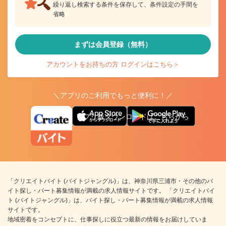
繰り返し検索する条件を保存して、条件設定の手間を
省略
まずは会員登録（無料）
アカウントをお持ちの方 ログインはこちら＞
＼アプリのご利用でもっと便利に！／
アプリ版ダウンロードはこちらから
「クリエイトバイト (バイトジャングル)」は、神奈川県三浦市・その他のバ
イト探し・パート募集情報が満載の求人情報サイトです。 「クリエイトバイ
ト (バイトジャングル)」は、バイト探し・パート募集情報が満載の求人情報
サイトです。
地域密着をコンセプトに、仕事探しに役立つ最新の情報をお届けしていま