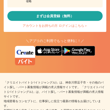
省略
まずは会員登録（無料）
アカウントをお持ちの方 ログインはこちら＞
＼アプリのご利用でもっと便利に！／
アプリ版ダウンロードはこちらから
「クリエイトバイト (バイトジャングル)」は、神奈川県逗子市・その他のバ
イト探し・パート募集情報が満載の求人情報サイトです。 「クリエイトバイ
ト (バイトジャングル)」は、バイト探し・パート募集情報が満載の求人情報
サイトです。
地域密着をコンセプトに、仕事探しに役立つ最新の情報をお届けしていま
す。