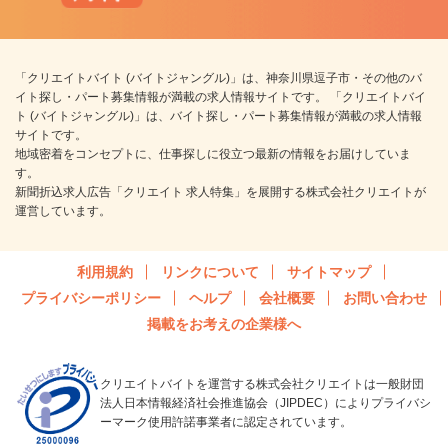
「クリエイトバイト (バイトジャングル)」は、神奈川県逗子市・その他のバ
イト探し・パート募集情報が満載の求人情報サイトです。 「クリエイトバイ
ト (バイトジャングル)」は、バイト探し・パート募集情報が満載の求人情報
サイトです。
地域密着をコンセプトに、仕事探しに役立つ最新の情報をお届けしていま
す。
新聞折込求人広告「クリエイト 求人特集」を展開する株式会社クリエイトが
運営しています。
利用規約
リンクについて
サイトマップ
プライバシーポリシー
ヘルプ
会社概要
お問い合わせ
掲載をお考えの企業様へ
クリエイトバイトを運営する株式会社クリエイトは一般財団
法人日本情報経済社会推進協会（JIPDEC）によりプライバシ
ーマーク使用許諾事業者に認定されています。