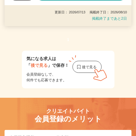
更新日： 2026/07/13 掲載終了日： 2026/08/10
掲載終了まであと2日
1
気になる求人は
「
後で見る
」で保存！
会員登録なしで、
何件でも応募できます。
クリエイトバイト
会員登録のメリット