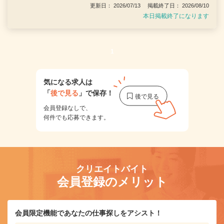
更新日： 2026/07/13 掲載終了日： 2026/08/10
本日掲載終了になります
1
気になる求人は
「
後で見る
」で保存！
会員登録なしで、
何件でも応募できます。
クリエイトバイト
会員登録のメリット
会員限定機能であなたの仕事探しをアシスト！