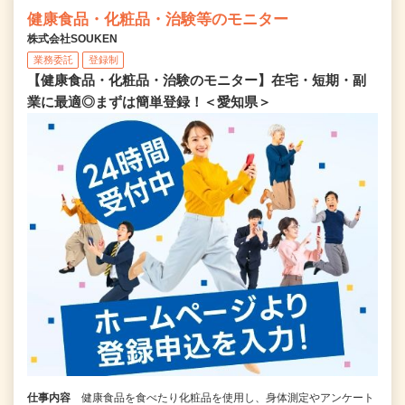
健康食品・化粧品・治験等のモニター
株式会社SOUKEN
業務委託
登録制
【健康食品・化粧品・治験のモニター】在宅・短期・副
業に最適◎まずは簡単登録！＜愛知県＞
仕事内容
健康食品を食べたり化粧品を使用し、身体測定やアンケート