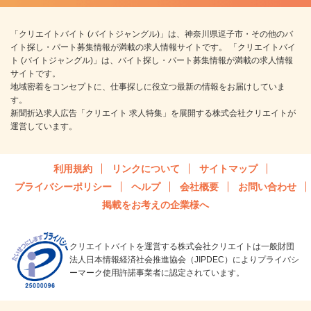
「クリエイトバイト (バイトジャングル)」は、神奈川県逗子市・その他のバ
イト探し・パート募集情報が満載の求人情報サイトです。 「クリエイトバイ
ト (バイトジャングル)」は、バイト探し・パート募集情報が満載の求人情報
サイトです。
地域密着をコンセプトに、仕事探しに役立つ最新の情報をお届けしていま
す。
新聞折込求人広告「クリエイト 求人特集」を展開する株式会社クリエイトが
運営しています。
利用規約
リンクについて
サイトマップ
プライバシーポリシー
ヘルプ
会社概要
お問い合わせ
掲載をお考えの企業様へ
クリエイトバイトを運営する株式会社クリエイトは一般財団
法人日本情報経済社会推進協会（JIPDEC）によりプライバシ
ーマーク使用許諾事業者に認定されています。