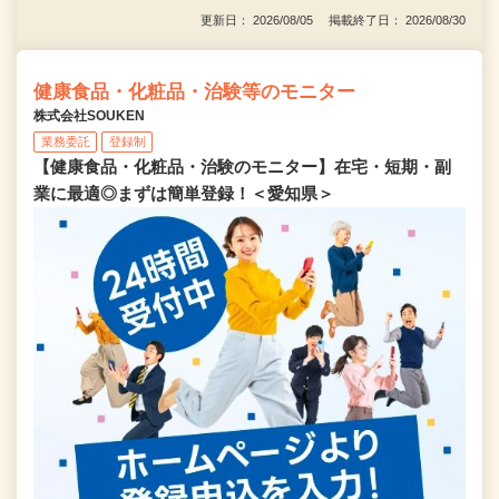
更新日： 2026/08/05 掲載終了日： 2026/08/30
健康食品・化粧品・治験等のモニター
株式会社SOUKEN
業務委託
登録制
【健康食品・化粧品・治験のモニター】在宅・短期・副
業に最適◎まずは簡単登録！＜愛知県＞