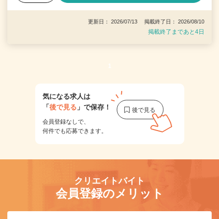
更新日： 2026/07/13 掲載終了日： 2026/08/10
掲載終了まであと4日
1
気になる求人は
「
後で見る
」で保存！
会員登録なしで、
何件でも応募できます。
クリエイトバイト
会員登録のメリット