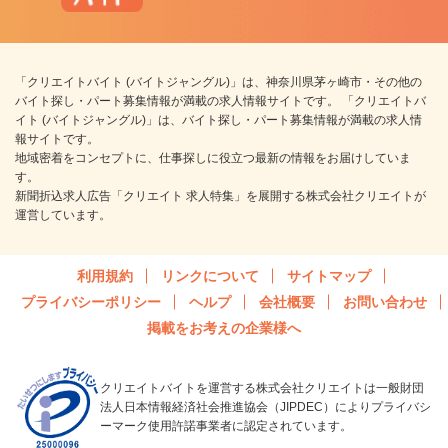
「クリエイトバイト (バイトジャングル)」は、神奈川県茅ヶ崎市・その他の
バイト探し・パート募集情報が満載の求人情報サイトです。 「クリエイトバ
イト (バイトジャングル)」は、バイト探し・パート募集情報が満載の求人情
報サイトです。
地域密着をコンセプトに、仕事探しに役立つ最新の情報をお届けしていま
す。
新聞折込求人広告「クリエイト 求人特集」を展開する株式会社クリエイトが
運営しています。
利用規約
リンクについて
サイトマップ
プライバシーポリシー
ヘルプ
会社概要
お問い合わせ
掲載をお考えの企業様へ
クリエイトバイトを運営する株式会社クリエイトは一般財団
法人日本情報経済社会推進協会（JIPDEC）によりプライバシ
ーマーク使用許諾事業者に認定されています。