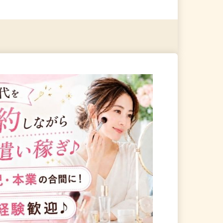
る
詳細を見る