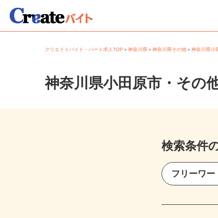
クリエイトバイト・パート求人TOP
＞
神奈川県
＞
神奈川県その他
＞
神奈川県
神奈川県小田原市・その
検索条件