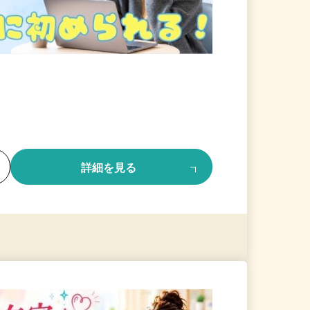
る
詳細を見る