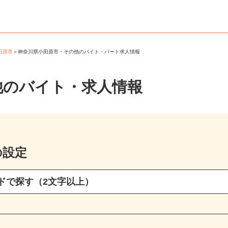
小田原市
＞
神奈川県小田原市・その他のバイト・パート求人情報
他のバイト・求人情報
の設定