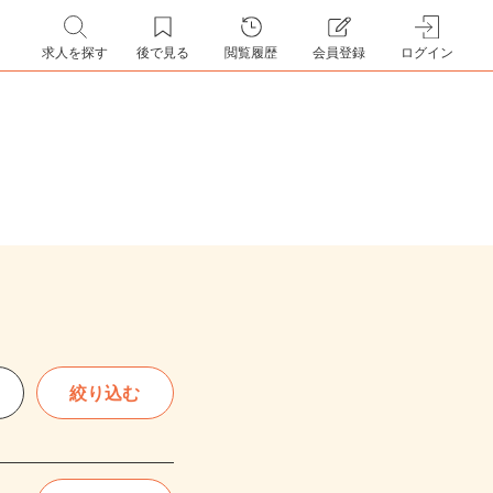
求人を探す
後で見る
閲覧履歴
会員登録
ログイン
絞り込む