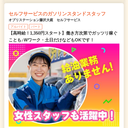
セルフサービスのガソリンスタンドスタッフ
オブリステーション藤沢大庭 セルフサービス
アルバイト
パート
【高時給！1,350円スタート】働き方次第でガッツリ稼ぐ
ことも♪Wワーク・土日だけなどもOKです！