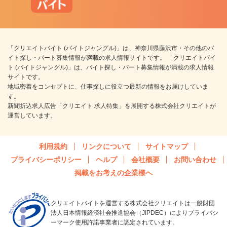
「クリエイトバイト (バイトジャングル)」は、神奈川県藤沢市・その他のバ
イト探し・パート募集情報が満載の求人情報サイトです。 「クリエイトバイ
ト (バイトジャングル)」は、バイト探し・パート募集情報が満載の求人情報
サイトです。
地域密着をコンセプトに、仕事探しに役立つ最新の情報をお届けしていま
す。
新聞折込求人広告「クリエイト 求人特集」を展開する株式会社クリエイトが
運営しています。
利用規約
リンクについて
サイトマップ
プライバシーポリシー
ヘルプ
会社概要
お問い合わせ
掲載をお考えの企業様へ
クリエイトバイトを運営する株式会社クリエイトは一般財団
法人日本情報経済社会推進協会（JIPDEC）によりプライバシ
ーマーク使用許諾事業者に認定されています。