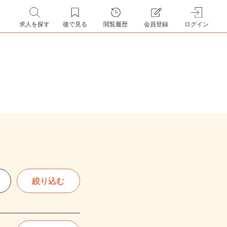
求人を探す
後で見る
閲覧履歴
会員登録
ログイン
絞り込む