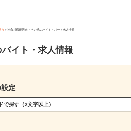
藤沢市
＞
神奈川県藤沢市・その他のバイト・パート求人情報
のバイト・求人情報
の設定