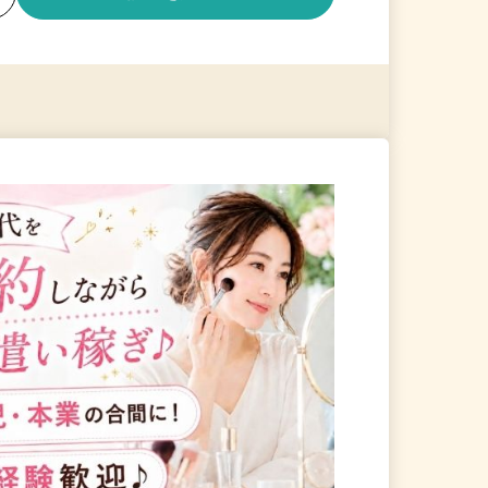
る
詳細を見る