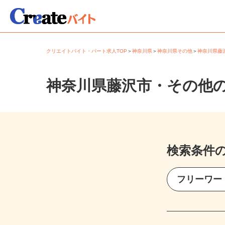
クリエイトバイト・パート求人TOP
＞
神奈川県
＞
神奈川県その他
＞
神奈川県
神奈川県藤沢市・その他
検索条件