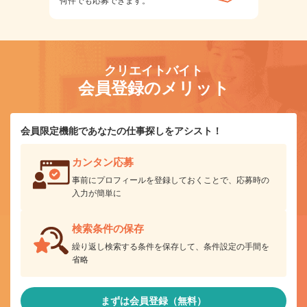
何件でも応募できます。
クリエイトバイト
会員登録のメリット
会員限定機能であなたの仕事探しをアシスト！
カンタン応募
事前にプロフィールを登録しておくことで、応募時の
入力が簡単に
検索条件の保存
繰り返し検索する条件を保存して、条件設定の手間を
省略
まずは会員登録（無料）