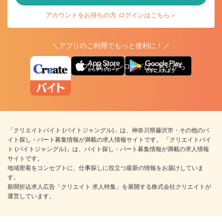
アカウントをお持ちの方 ログインはこちら＞
＼アプリのご利用でもっと便利に！／
アプリ版ダウンロードはこちらから
「クリエイトバイト (バイトジャングル)」は、神奈川県藤沢市・その他のバ
イト探し・パート募集情報が満載の求人情報サイトです。 「クリエイトバイ
ト (バイトジャングル)」は、バイト探し・パート募集情報が満載の求人情報
サイトです。
地域密着をコンセプトに、仕事探しに役立つ最新の情報をお届けしていま
す。
新聞折込求人広告「クリエイト 求人特集」を展開する株式会社クリエイトが
運営しています。