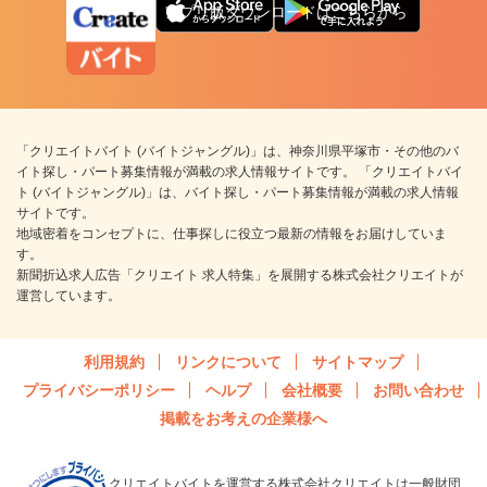
アプリ版ダウンロードはこちらから
「クリエイトバイト (バイトジャングル)」は、神奈川県平塚市・その他のバ
イト探し・パート募集情報が満載の求人情報サイトです。 「クリエイトバイ
ト (バイトジャングル)」は、バイト探し・パート募集情報が満載の求人情報
サイトです。
地域密着をコンセプトに、仕事探しに役立つ最新の情報をお届けしていま
す。
新聞折込求人広告「クリエイト 求人特集」を展開する株式会社クリエイトが
運営しています。
利用規約
リンクについて
サイトマップ
プライバシーポリシー
ヘルプ
会社概要
お問い合わせ
掲載をお考えの企業様へ
クリエイトバイトを運営する株式会社クリエイトは一般財団