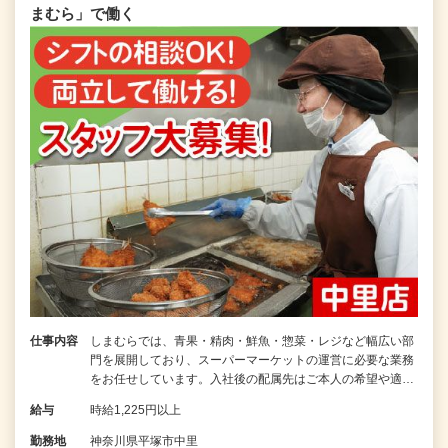
まむら」で働く
仕事内容
しまむらでは、青果・精肉・鮮魚・惣菜・レジなど幅広い部
門を展開しており、スーパーマーケットの運営に必要な業務
をお任せしています。入社後の配属先はご本人の希望や適…
給与
時給1,225円以上
勤務地
神奈川県平塚市中里