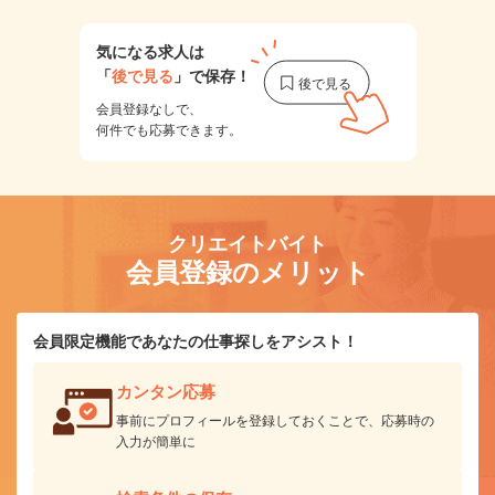
気になる求人は
「
後で見る
」で保存！
会員登録なしで、
何件でも応募できます。
クリエイトバイト
会員登録のメリット
会員限定機能であなたの仕事探しをアシスト！
カンタン応募
事前にプロフィールを登録しておくことで、応募時の
入力が簡単に