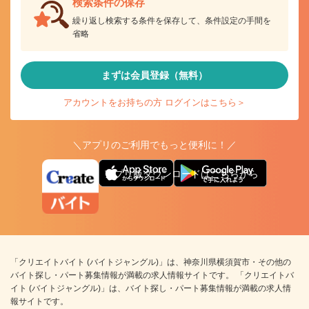
検索条件の保存
繰り返し検索する条件を保存して、条件設定の手間を
省略
まずは会員登録（無料）
アカウントをお持ちの方 ログインはこちら＞
＼アプリのご利用でもっと便利に！／
アプリ版ダウンロードはこちらから
「クリエイトバイト (バイトジャングル)」は、神奈川県横須賀市・その他の
バイト探し・パート募集情報が満載の求人情報サイトです。 「クリエイトバ
イト (バイトジャングル)」は、バイト探し・パート募集情報が満載の求人情
報サイトです。