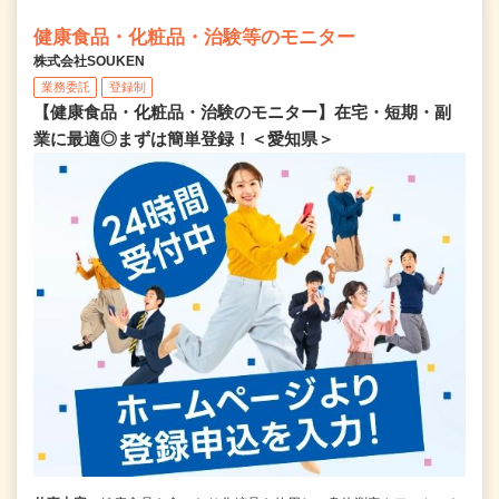
健康食品・化粧品・治験等のモニター
株式会社SOUKEN
業務委託
登録制
【健康食品・化粧品・治験のモニター】在宅・短期・副
業に最適◎まずは簡単登録！＜愛知県＞