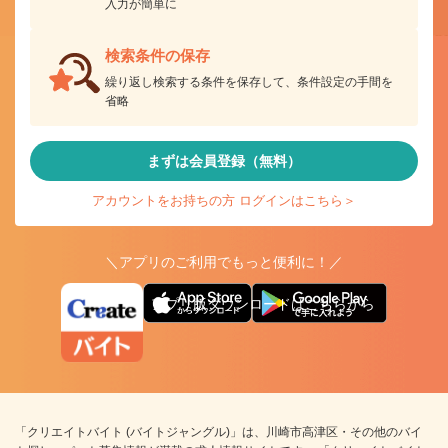
入力が簡単に
検索条件の保存
繰り返し検索する条件を保存して、条件設定の手間を
省略
まずは会員登録（無料）
アカウントをお持ちの方 ログインはこちら＞
＼アプリのご利用でもっと便利に！／
アプリ版ダウンロードはこちらから
「クリエイトバイト (バイトジャングル)」は、川崎市高津区・その他のバイ