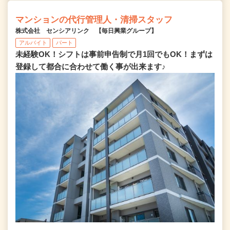
マンションの代行管理人・清掃スタッフ
株式会社 センシアリンク 【毎日興業グループ】
アルバイト
パート
未経験OK！シフトは事前申告制で月1回でもOK！まずは
登録して都合に合わせて働く事が出来ます♪