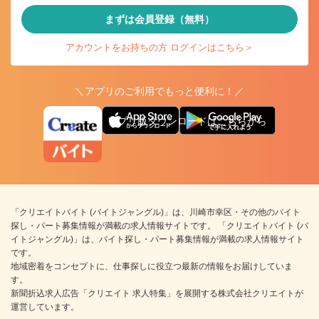
まずは会員登録（無料）
アカウントをお持ちの方 ログインはこちら＞
＼アプリのご利用でもっと便利に！／
アプリ版ダウンロードはこちらから
「クリエイトバイト (バイトジャングル)」は、川崎市幸区・その他のバイト
探し・パート募集情報が満載の求人情報サイトです。 「クリエイトバイト (バ
イトジャングル)」は、バイト探し・パート募集情報が満載の求人情報サイト
です。
地域密着をコンセプトに、仕事探しに役立つ最新の情報をお届けしていま
す。
新聞折込求人広告「クリエイト 求人特集」を展開する株式会社クリエイトが
運営しています。