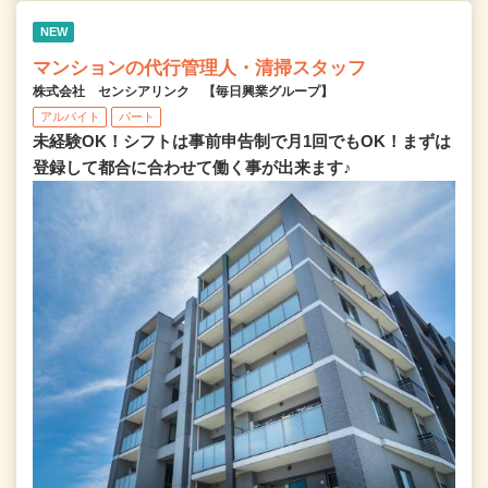
NEW
マンションの代行管理人・清掃スタッフ
株式会社 センシアリンク 【毎日興業グループ】
アルバイト
パート
未経験OK！シフトは事前申告制で月1回でもOK！まずは
登録して都合に合わせて働く事が出来ます♪