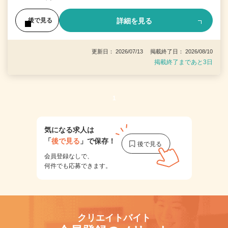
詳細を見る
後で見る
更新日： 2026/07/13 掲載終了日： 2026/08/10
掲載終了まであと3日
1
気になる求人は
「
後で見る
」で保存！
会員登録なしで、
何件でも応募できます。
クリエイトバイト