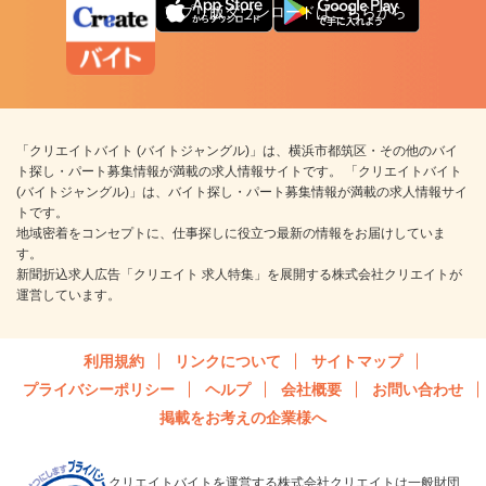
アプリ版ダウンロードはこちらから
「クリエイトバイト (バイトジャングル)」は、横浜市都筑区・その他のバイ
ト探し・パート募集情報が満載の求人情報サイトです。 「クリエイトバイト
(バイトジャングル)」は、バイト探し・パート募集情報が満載の求人情報サイ
トです。
地域密着をコンセプトに、仕事探しに役立つ最新の情報をお届けしていま
す。
新聞折込求人広告「クリエイト 求人特集」を展開する株式会社クリエイトが
運営しています。
利用規約
リンクについて
サイトマップ
プライバシーポリシー
ヘルプ
会社概要
お問い合わせ
掲載をお考えの企業様へ
クリエイトバイトを運営する株式会社クリエイトは一般財団