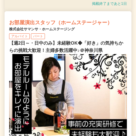
掲載終了まであと1日
お部屋演出スタッフ（ホームステージャー）
株式会社サマンサ・ホームステージング
アルバイト
パート
【週2日～・日中のみ】未経験OK◆「好き」の気持ちか
らの挑戦大歓迎！主婦多数活躍中♪＠神奈川県