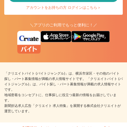
アカウントをお持ちの方 ログインはこちら＞
＼アプリのご利用でもっと便利に！／
アプリ版ダウンロードはこちらから
「クリエイトバイト (バイトジャングル)」は、横浜市栄区・その他のバイト
探し・パート募集情報が満載の求人情報サイトです。 「クリエイトバイト (バ
イトジャングル)」は、バイト探し・パート募集情報が満載の求人情報サイト
です。
地域密着をコンセプトに、仕事探しに役立つ最新の情報をお届けしていま
す。
新聞折込求人広告「クリエイト 求人特集」を展開する株式会社クリエイトが
運営しています。