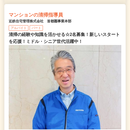
マンションの清掃指導員
近鉄住宅管理株式会社 首都圏事業本部
アルバイト
パート
清掃の経験や知識を活かせる☆2名募集！新しいスタート
を応援！ミドル・シニア世代活躍中！