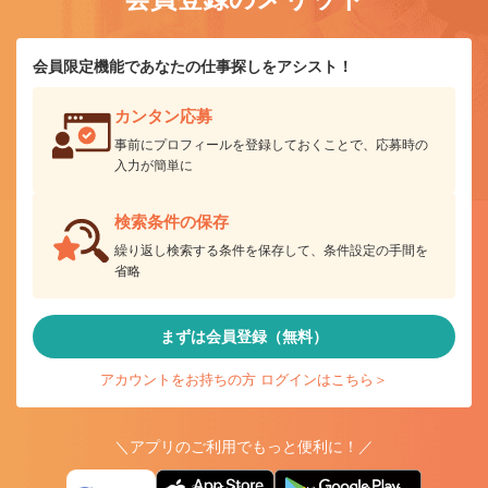
会員限定機能であなたの仕事探しをアシスト！
カンタン応募
事前にプロフィールを登録しておくことで、応募時の
入力が簡単に
検索条件の保存
繰り返し検索する条件を保存して、条件設定の手間を
省略
まずは会員登録（無料）
アカウントをお持ちの方 ログインはこちら＞
＼アプリのご利用でもっと便利に！／