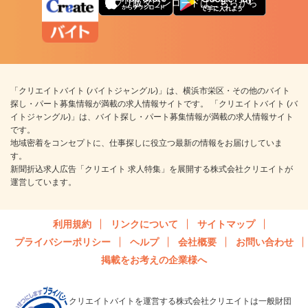
アプリ版ダウンロードはこちらから
「クリエイトバイト (バイトジャングル)」は、横浜市栄区・その他のバイト
探し・パート募集情報が満載の求人情報サイトです。 「クリエイトバイト (バ
イトジャングル)」は、バイト探し・パート募集情報が満載の求人情報サイト
です。
地域密着をコンセプトに、仕事探しに役立つ最新の情報をお届けしていま
す。
新聞折込求人広告「クリエイト 求人特集」を展開する株式会社クリエイトが
運営しています。
利用規約
リンクについて
サイトマップ
プライバシーポリシー
ヘルプ
会社概要
お問い合わせ
掲載をお考えの企業様へ
クリエイトバイトを運営する株式会社クリエイトは一般財団