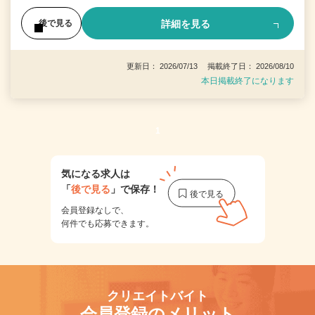
詳細を見る
後で見る
更新日： 2026/07/13 掲載終了日： 2026/08/10
本日掲載終了になります
1
気になる求人は
「
後で見る
」で保存！
会員登録なしで、
何件でも応募できます。
クリエイトバイト
会員登録のメリット