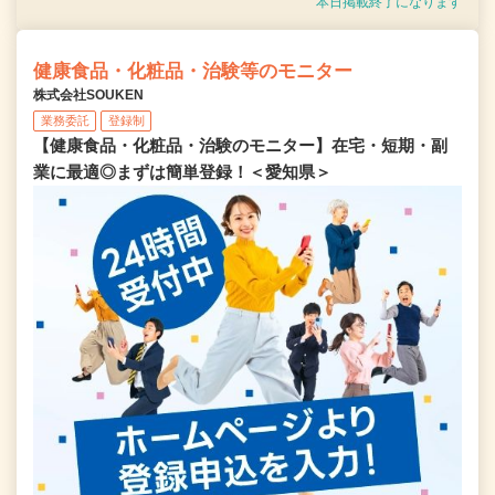
本日掲載終了になります
健康食品・化粧品・治験等のモニター
株式会社SOUKEN
業務委託
登録制
【健康食品・化粧品・治験のモニター】在宅・短期・副
業に最適◎まずは簡単登録！＜愛知県＞