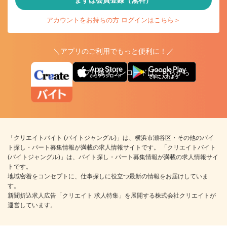
まずは会員登録（無料）
アカウントをお持ちの方 ログインはこちら＞
＼アプリのご利用でもっと便利に！／
アプリ版ダウンロードはこちらから
「クリエイトバイト (バイトジャングル)」は、横浜市瀬谷区・その他のバイ
ト探し・パート募集情報が満載の求人情報サイトです。 「クリエイトバイト
(バイトジャングル)」は、バイト探し・パート募集情報が満載の求人情報サイ
トです。
地域密着をコンセプトに、仕事探しに役立つ最新の情報をお届けしていま
す。
新聞折込求人広告「クリエイト 求人特集」を展開する株式会社クリエイトが
運営しています。