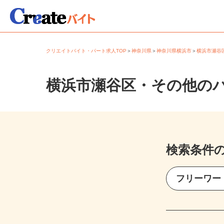
クリエイトバイト・パート求人TOP
＞
神奈川県
＞
神奈川県横浜市
＞
横浜市瀬
横浜市瀬谷区・その他の
検索条件