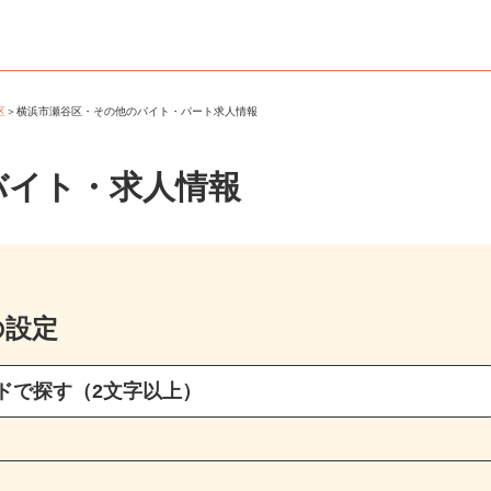
谷区
＞
横浜市瀬谷区・その他のバイト・パート求人情報
バイト・求人情報
の設定