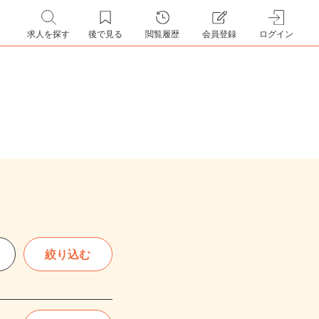
求人を探す
後で見る
閲覧履歴
会員登録
ログイン
絞り込む