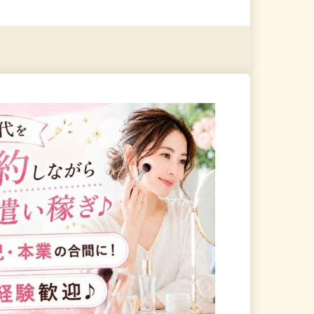
る
詳細を見る