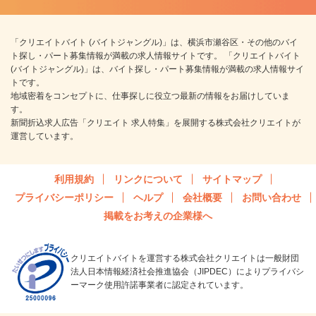
「クリエイトバイト (バイトジャングル)」は、横浜市瀬谷区・その他のバイ
ト探し・パート募集情報が満載の求人情報サイトです。 「クリエイトバイト
(バイトジャングル)」は、バイト探し・パート募集情報が満載の求人情報サイ
トです。
地域密着をコンセプトに、仕事探しに役立つ最新の情報をお届けしていま
す。
新聞折込求人広告「クリエイト 求人特集」を展開する株式会社クリエイトが
運営しています。
利用規約
リンクについて
サイトマップ
プライバシーポリシー
ヘルプ
会社概要
お問い合わせ
掲載をお考えの企業様へ
クリエイトバイトを運営する株式会社クリエイトは一般財団
法人日本情報経済社会推進協会（JIPDEC）によりプライバシ
ーマーク使用許諾事業者に認定されています。