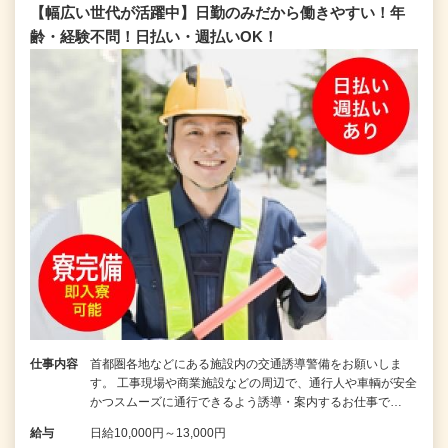
【幅広い世代が活躍中】日勤のみだから働きやすい！年
齢・経験不問！日払い・週払いOK！
仕事内容
首都圏各地などにある施設内の交通誘導警備をお願いしま
す。 工事現場や商業施設などの周辺で、通行人や車輌が安全
かつスムーズに通行できるよう誘導・案内するお仕事で…
給与
日給10,000円～13,000円