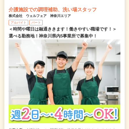
介護施設での調理補助、洗い場スタッフ
株式会社 ウェルフェア 神奈川エリア
アルバイト
パート
＜時間や曜日は融通ききます！働きやすい職場です！＞
選べる勤務地！神奈川県内5事業所で募集中！