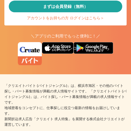
まずは会員登録（無料）
アカウントをお持ちの方 ログインはこちら＞
＼アプリのご利用でもっと便利に！／
アプリ版ダウンロードはこちらから
「クリエイトバイト (バイトジャングル)」は、横浜市旭区・その他のバイト
探し・パート募集情報が満載の求人情報サイトです。 「クリエイトバイト (バ
イトジャングル)」は、バイト探し・パート募集情報が満載の求人情報サイト
です。
地域密着をコンセプトに、仕事探しに役立つ最新の情報をお届けしていま
す。
新聞折込求人広告「クリエイト 求人特集」を展開する株式会社クリエイトが
運営しています。