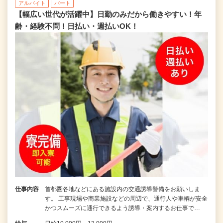
アルバイト
パート
【幅広い世代が活躍中】日勤のみだから働きやすい！年
齢・経験不問！日払い・週払いOK！
仕事内容
首都圏各地などにある施設内の交通誘導警備をお願いしま
す。 工事現場や商業施設などの周辺で、通行人や車輌が安全
かつスムーズに通行できるよう誘導・案内するお仕事で…