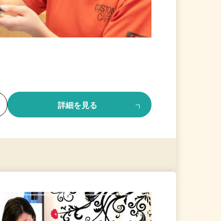
る
詳細を見る