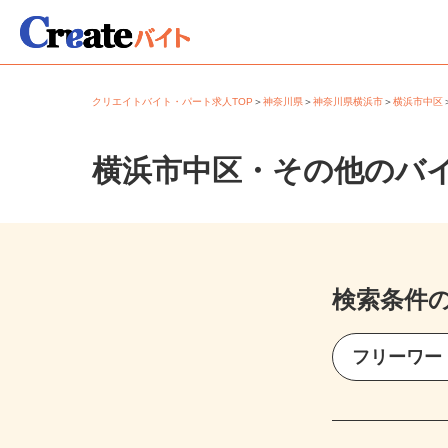
クリエイトバイト・パート求人TOP
＞
神奈川県
＞
神奈川県横浜市
＞
横浜市中
横浜市中区・その他のバ
検索条件