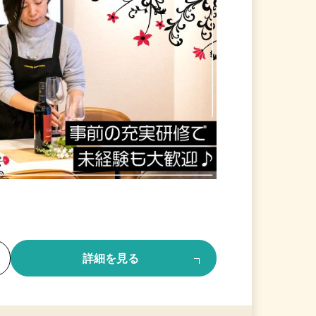
る
詳細を見る