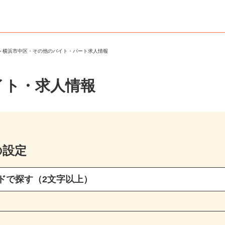
区
＞
横浜市中区・その他のバイト・パート求人情報
イト・求人情報
の設定