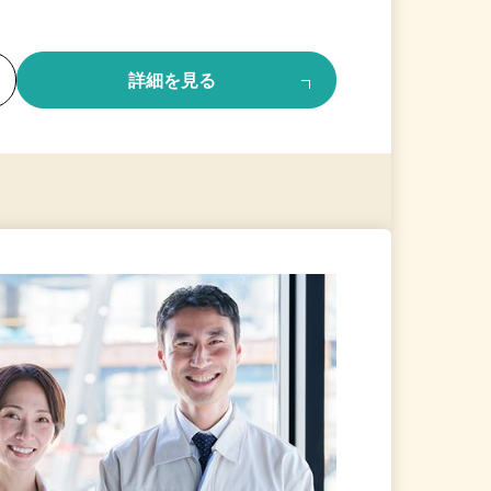
る
詳細を見る