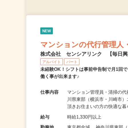
NEW
マンションの代行管理人
株式会社 センシアリンク 【毎日
アルバイト
パート
未経験OK！シフトは事前申告制で月1回
働く事が出来ます♪
仕事内容
マンション管理員・清掃の代
川県東部（横浜市・川崎市
頂きお住まいの方の快適な