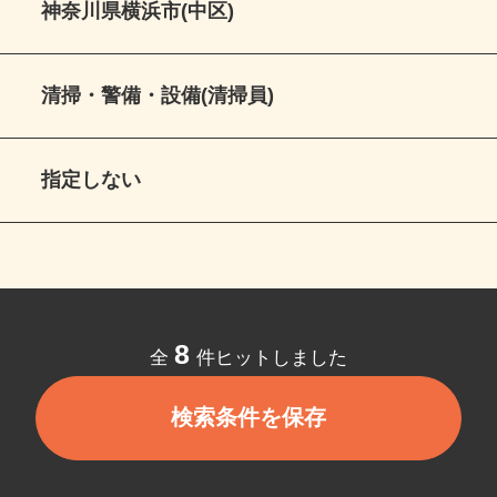
神奈川県横浜市(中区)
清掃・警備・設備(清掃員)
指定しない
8
全
件ヒットしました
検索条件を保存