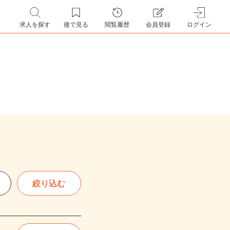
求人を探す
後で見る
閲覧履歴
会員登録
ログイン
絞り込む