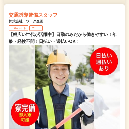
交通誘導警備スタッフ
株式会社 ワーク企画
アルバイト
パート
【幅広い世代が活躍中】日勤のみだから働きやすい！年
齢・経験不問！日払い・週払いOK！