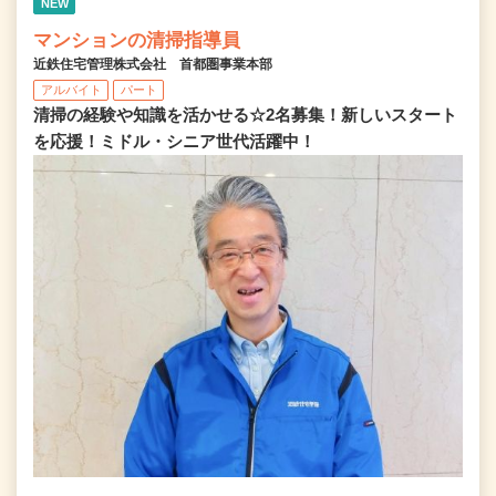
NEW
マンションの清掃指導員
近鉄住宅管理株式会社 首都圏事業本部
アルバイト
パート
清掃の経験や知識を活かせる☆2名募集！新しいスタート
を応援！ミドル・シニア世代活躍中！