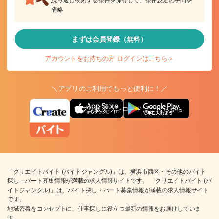
繰り返し検索する条件を保存して、条件設定の手間を
省略
まずは会員登録（無料）
アカウントをお持ちの方 ログインはこちら＞
＼アプリのご利用でもっと便利に！／
アプリ版ダウンロードはこちらから
「クリエイトバイト (バイトジャングル)」は、横浜市西区・その他のバイト
探し・パート募集情報が満載の求人情報サイトです。 「クリエイトバイト (バ
イトジャングル)」は、バイト探し・パート募集情報が満載の求人情報サイト
です。
地域密着をコンセプトに、仕事探しに役立つ最新の情報をお届けしていま
す。