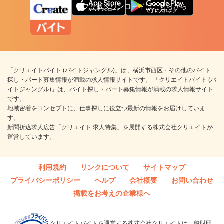
アプリ版ダウンロードはこちらから
「クリエイトバイト (バイトジャングル)」は、横浜市西区・その他のバイト
探し・パート募集情報が満載の求人情報サイトです。 「クリエイトバイト (バ
イトジャングル)」は、バイト探し・パート募集情報が満載の求人情報サイト
です。
地域密着をコンセプトに、仕事探しに役立つ最新の情報をお届けしていま
す。
新聞折込求人広告「クリエイト 求人特集」を展開する株式会社クリエイトが
運営しています。
利用規約
リンクについて
サイトマップ
プライバシーポリシー
ヘルプ
会社概要
お問い合わせ
掲載をお考えの企業様へ
クリエイトバイトを運営する株式会社クリエイトは一般財団