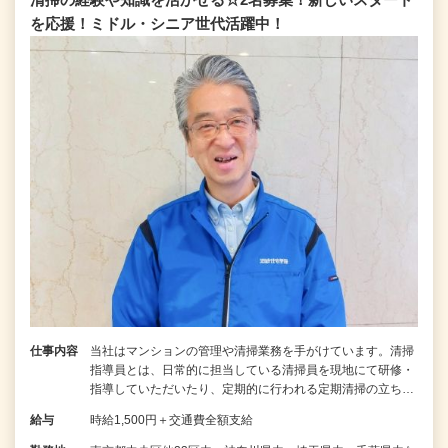
を応援！ミドル・シニア世代活躍中！
仕事内容
当社はマンションの管理や清掃業務を手がけています。清掃
指導員とは、日常的に担当している清掃員を現地にて研修・
指導していただいたり、定期的に行われる定期清掃の立ち…
給与
時給1,500円＋交通費全額支給