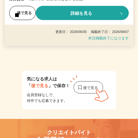
詳細を見る
後で見る
更新日： 2026/06/30 掲載終了日： 2026/08/07
本日掲載終了になります
1
気になる求人は
「
後で見る
」で保存！
会員登録なしで、
何件でも応募できます。
クリエイトバイト