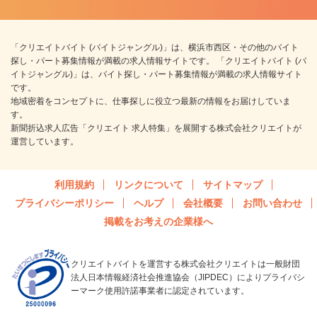
「クリエイトバイト (バイトジャングル)」は、横浜市西区・その他のバイト
探し・パート募集情報が満載の求人情報サイトです。 「クリエイトバイト (バ
イトジャングル)」は、バイト探し・パート募集情報が満載の求人情報サイト
です。
地域密着をコンセプトに、仕事探しに役立つ最新の情報をお届けしていま
す。
新聞折込求人広告「クリエイト 求人特集」を展開する株式会社クリエイトが
運営しています。
利用規約
リンクについて
サイトマップ
プライバシーポリシー
ヘルプ
会社概要
お問い合わせ
掲載をお考えの企業様へ
クリエイトバイトを運営する株式会社クリエイトは一般財団
法人日本情報経済社会推進協会（JIPDEC）によりプライバシ
ーマーク使用許諾事業者に認定されています。